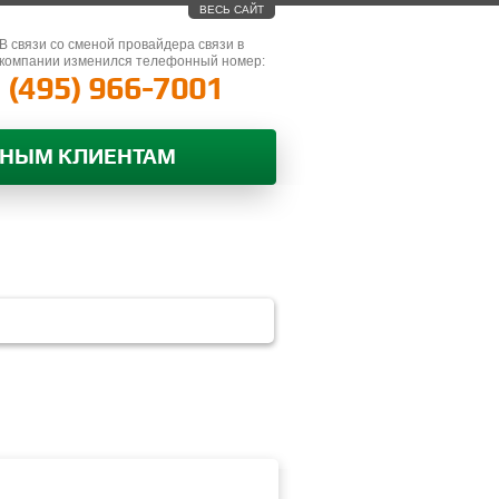
ВЕСЬ САЙТ
В связи со сменой провайдера связи в
компании изменился телефонный номер:
(495) 966-7001
ВНЫМ КЛИЕНТАМ