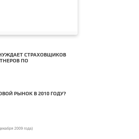
ЫНУЖДАЕТ СТРАХОВЩИКОВ
РТНЕРОВ ПО
ВОЙ РЫНОК В 2010 ГОДУ?
екабря 2009 года)