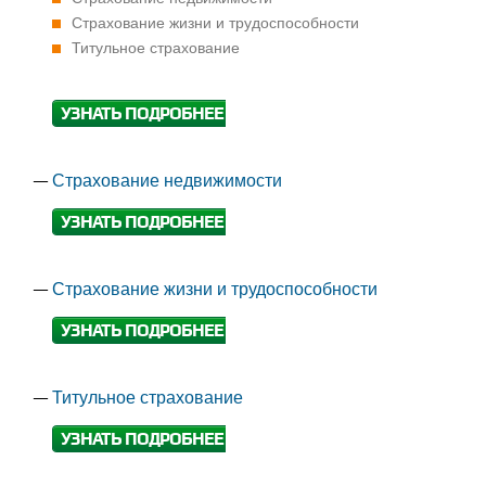
Страхование жизни и трудоспособности
Титульное страхование
УЗНАТЬ ПОДРОБНЕЕ
Страхование недвижимости
УЗНАТЬ ПОДРОБНЕЕ
Страхование жизни и трудоспособности
УЗНАТЬ ПОДРОБНЕЕ
Титульное страхование
УЗНАТЬ ПОДРОБНЕЕ