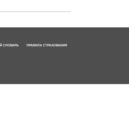
Й СЛОВАРЬ
ПРАВИЛА СТРАХОВАНИЯ