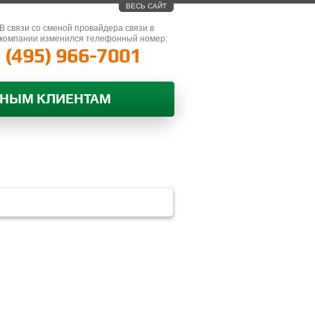
ВЕСЬ САЙТ
В связи со сменой провайдера связи в
компании изменился телефонный номер:
(495) 966-7001
ВНЫМ КЛИЕНТАМ