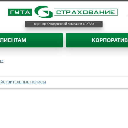
партнер «Холдинговой Компании «ГУТА»
КЛИЕНТАМ
КОРПОРАТИ
ти
ЕЙСТВИТЕЛЬНЫЕ ПОЛИСЫ