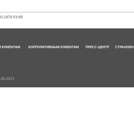
01.1970 03:00
 КЛИЕНТАМ
КОРПОРАТИВНЫМ КЛИЕНТАМ
ПРЕСС-ЦЕНТР
СТРАХОВО
.06.2023