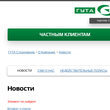
партнер «
ЧАСТНЫМ КЛИЕНТАМ
ГУТА Страхование
>
О Компании
>
Новости
НОВОСТИ
СМИ О НАС
НЕДЕЙСТВИТЕЛЬНЫЕ ПОЛИСЫ
Новости
Элемент не найден!
Возврат к списку