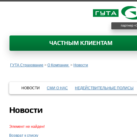
партнер «
ЧАСТНЫМ КЛИЕНТАМ
ГУТА Страхование
>
О Компании
>
Новости
НОВОСТИ
СМИ О НАС
НЕДЕЙСТВИТЕЛЬНЫЕ ПОЛИСЫ
Новости
Элемент не найден!
Возврат к списку