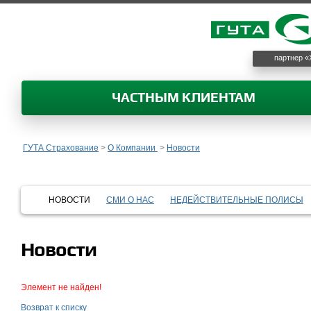
партнер «
ЧАСТНЫМ КЛИЕНТАМ
ГУТА Страхование
>
О Компании
>
Новости
НОВОСТИ
СМИ О НАС
НЕДЕЙСТВИТЕЛЬНЫЕ ПОЛИСЫ
Новости
Элемент не найден!
Возврат к списку