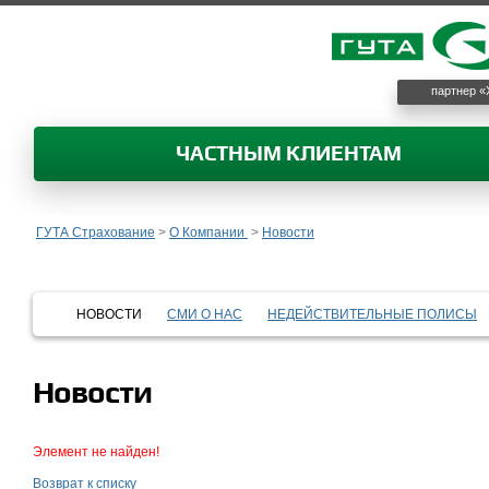
партнер «
ЧАСТНЫМ КЛИЕНТАМ
ГУТА Страхование
>
О Компании
>
Новости
НОВОСТИ
СМИ О НАС
НЕДЕЙСТВИТЕЛЬНЫЕ ПОЛИСЫ
Новости
Элемент не найден!
Возврат к списку