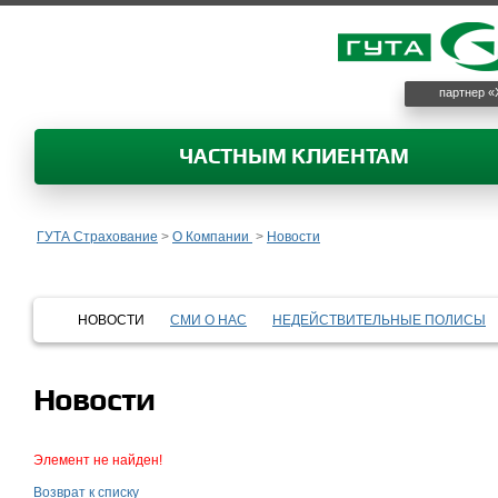
партнер «
ЧАСТНЫМ КЛИЕНТАМ
ГУТА Страхование
>
О Компании
>
Новости
НОВОСТИ
СМИ О НАС
НЕДЕЙСТВИТЕЛЬНЫЕ ПОЛИСЫ
Новости
Элемент не найден!
Возврат к списку