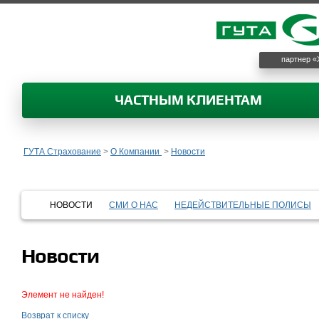
партнер «
ЧАСТНЫМ КЛИЕНТАМ
ГУТА Страхование
>
О Компании
>
Новости
НОВОСТИ
СМИ О НАС
НЕДЕЙСТВИТЕЛЬНЫЕ ПОЛИСЫ
Новости
Элемент не найден!
Возврат к списку