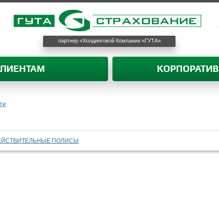
партнер «Холдинговой Компании «ГУТА»
КЛИЕНТАМ
КОРПОРАТИ
ти
ЕЙСТВИТЕЛЬНЫЕ ПОЛИСЫ