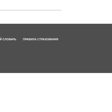
Й СЛОВАРЬ
ПРАВИЛА СТРАХОВАНИЯ