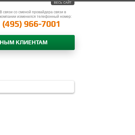
ВЕСЬ САЙТ
В связи со сменой провайдера связи в
компании изменился телефонный номер:
(495) 966-7001
ВНЫМ КЛИЕНТАМ