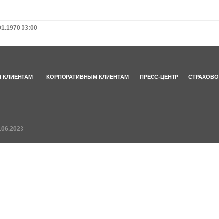
01.1970 03:00
 КЛИЕНТАМ
КОРПОРАТИВНЫМ КЛИЕНТАМ
ПРЕСС-ЦЕНТР
СТРАХОВО
.06.2023