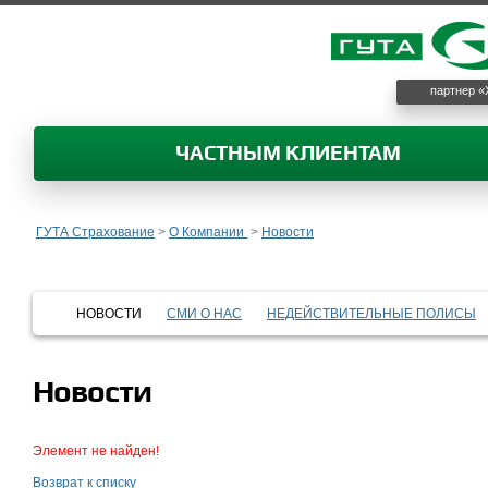
партнер «
ЧАСТНЫМ КЛИЕНТАМ
ГУТА Страхование
>
О Компании
>
Новости
НОВОСТИ
СМИ О НАС
НЕДЕЙСТВИТЕЛЬНЫЕ ПОЛИСЫ
Новости
Элемент не найден!
Возврат к списку