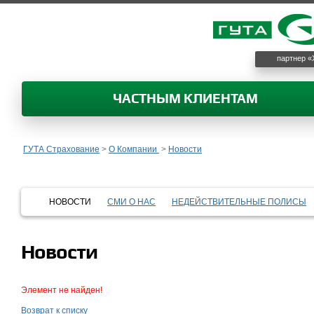
партнер «
ЧАСТНЫМ КЛИЕНТАМ
ГУТА Страхование
>
О Компании
>
Новости
НОВОСТИ
СМИ О НАС
НЕДЕЙСТВИТЕЛЬНЫЕ ПОЛИСЫ
Новости
Элемент не найден!
Возврат к списку