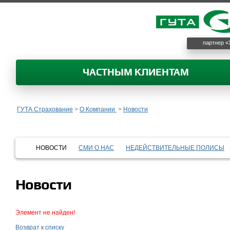
партнер «
ЧАСТНЫМ КЛИЕНТАМ
ГУТА Страхование
>
О Компании
>
Новости
НОВОСТИ
СМИ О НАС
НЕДЕЙСТВИТЕЛЬНЫЕ ПОЛИСЫ
Новости
Элемент не найден!
Возврат к списку