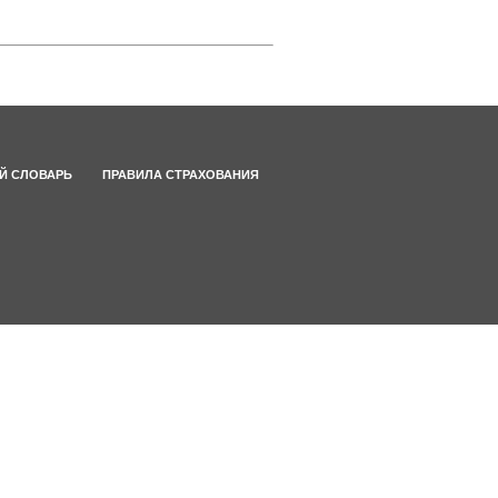
Й СЛОВАРЬ
ПРАВИЛА СТРАХОВАНИЯ