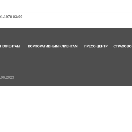
01.1970 03:00
 КЛИЕНТАМ
КОРПОРАТИВНЫМ КЛИЕНТАМ
ПРЕСС-ЦЕНТР
СТРАХОВО
.06.2023