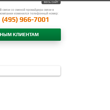
ВЕСЬ САЙТ
В связи со сменой провайдера связи в
компании изменился телефонный номер:
(495) 966-7001
ВНЫМ КЛИЕНТАМ