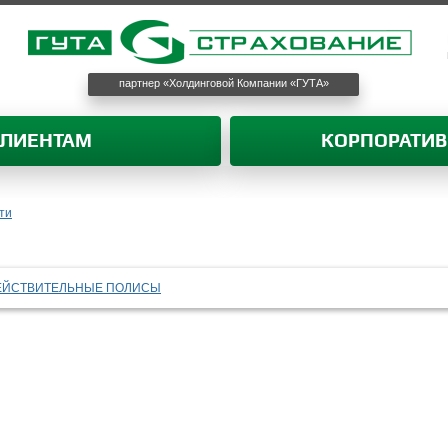
партнер «Холдинговой Компании «ГУТА»
КЛИЕНТАМ
КОРПОРАТИ
ти
ЕЙСТВИТЕЛЬНЫЕ ПОЛИСЫ