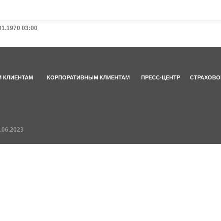
01.1970 03:00
 КЛИЕНТАМ
КОРПОРАТИВНЫМ КЛИЕНТАМ
ПРЕСС-ЦЕНТР
СТРАХОВО
.06.2023