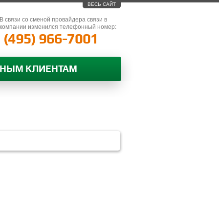
ВЕСЬ САЙТ
В связи со сменой провайдера связи в
компании изменился телефонный номер:
(495) 966-7001
ВНЫМ КЛИЕНТАМ