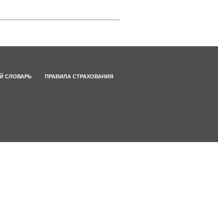
Й СЛОВАРЬ
ПРАВИЛА СТРАХОВАНИЯ