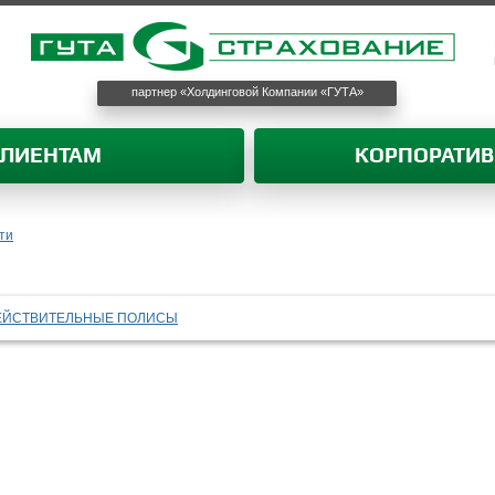
партнер «Холдинговой Компании «ГУТА»
КЛИЕНТАМ
КОРПОРАТИ
ти
ЕЙСТВИТЕЛЬНЫЕ ПОЛИСЫ