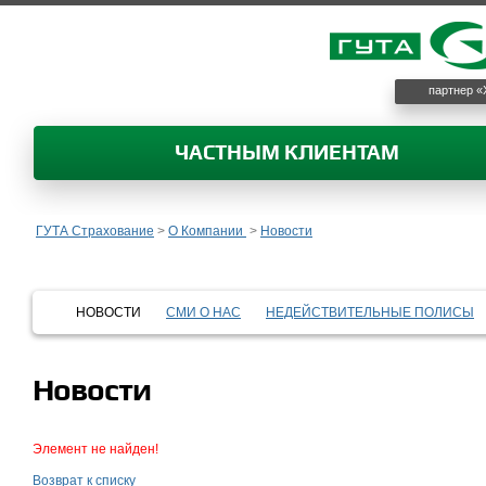
партнер «
ЧАСТНЫМ КЛИЕНТАМ
ГУТА Страхование
>
О Компании
>
Новости
НОВОСТИ
СМИ О НАС
НЕДЕЙСТВИТЕЛЬНЫЕ ПОЛИСЫ
Новости
Элемент не найден!
Возврат к списку