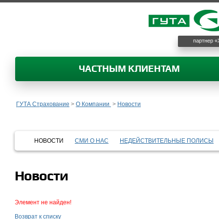
партнер «
ЧАСТНЫМ КЛИЕНТАМ
ГУТА Страхование
>
О Компании
>
Новости
НОВОСТИ
СМИ О НАС
НЕДЕЙСТВИТЕЛЬНЫЕ ПОЛИСЫ
Новости
Элемент не найден!
Возврат к списку