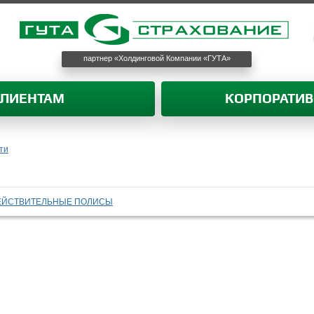
партнер «Холдинговой Компании «ГУТА»
КЛИЕНТАМ
КОРПОРАТИ
ти
ЕЙСТВИТЕЛЬНЫЕ ПОЛИСЫ