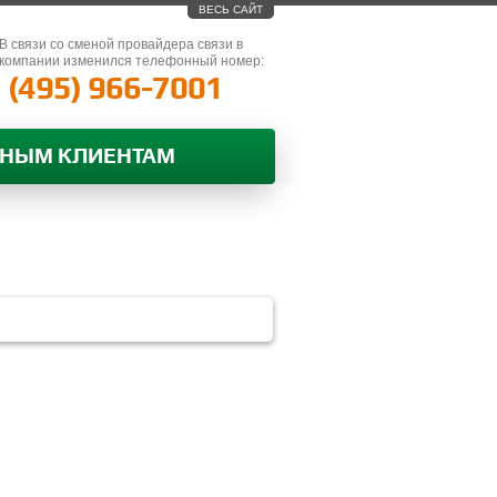
ВЕСЬ САЙТ
В связи со сменой провайдера связи в
компании изменился телефонный номер:
(495) 966-7001
ВНЫМ КЛИЕНТАМ