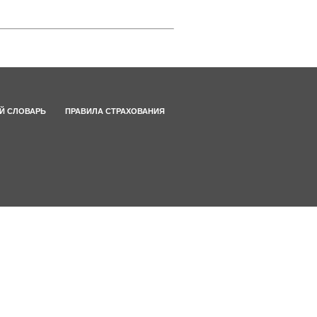
Й СЛОВАРЬ
ПРАВИЛА СТРАХОВАНИЯ