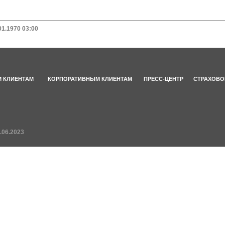
01.1970 03:00
 КЛИЕНТАМ
КОРПОРАТИВНЫМ КЛИЕНТАМ
ПРЕСС-ЦЕНТР
СТРАХОВО
.06.2023