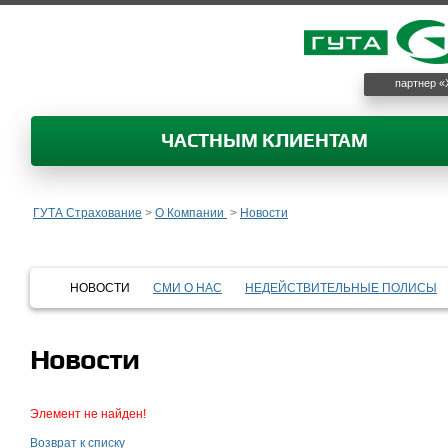
партнер «
ЧАСТНЫМ КЛИЕНТАМ
ГУТА Страхование
>
О Компании
>
Новости
НОВОСТИ
СМИ О НАС
НЕДЕЙСТВИТЕЛЬНЫЕ ПОЛИСЫ
Новости
Элемент не найден!
Возврат к списку