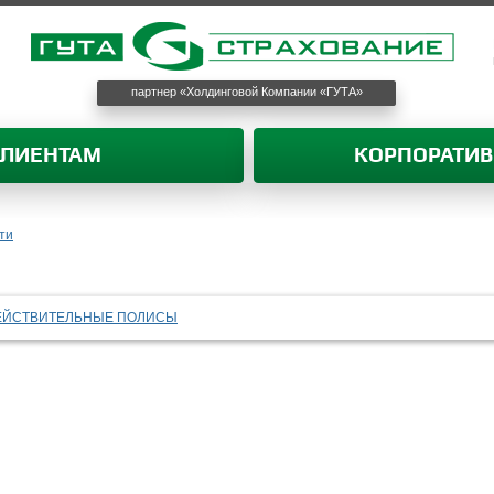
партнер «Холдинговой Компании «ГУТА»
КЛИЕНТАМ
КОРПОРАТИ
ти
ЕЙСТВИТЕЛЬНЫЕ ПОЛИСЫ