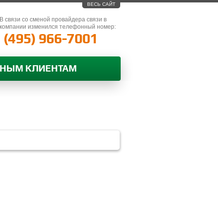
ВЕСЬ САЙТ
В связи со сменой провайдера связи в
компании изменился телефонный номер:
(495) 966-7001
ВНЫМ КЛИЕНТАМ