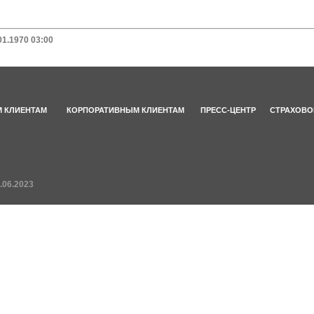
01.1970 03:00
 КЛИЕНТАМ
КОРПОРАТИВНЫМ КЛИЕНТАМ
ПРЕСС-ЦЕНТР
СТРАХОВО
.06.2023