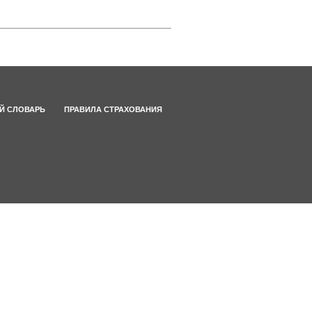
Й СЛОВАРЬ
ПРАВИЛА СТРАХОВАНИЯ