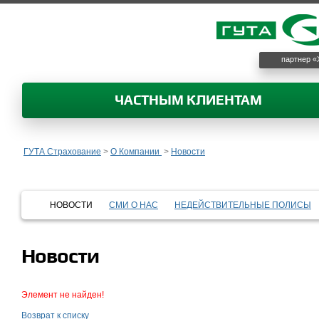
партнер «
ЧАСТНЫМ КЛИЕНТАМ
ГУТА Страхование
>
О Компании
>
Новости
НОВОСТИ
СМИ О НАС
НЕДЕЙСТВИТЕЛЬНЫЕ ПОЛИСЫ
Новости
Элемент не найден!
Возврат к списку