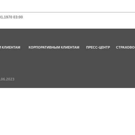
01.1970 03:00
 КЛИЕНТАМ
КОРПОРАТИВНЫМ КЛИЕНТАМ
ПРЕСС-ЦЕНТР
СТРАХОВО
.06.2023