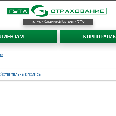
партнер «Холдинговой Компании «ГУТА»
КЛИЕНТАМ
КОРПОРАТИ
ти
ЕЙСТВИТЕЛЬНЫЕ ПОЛИСЫ