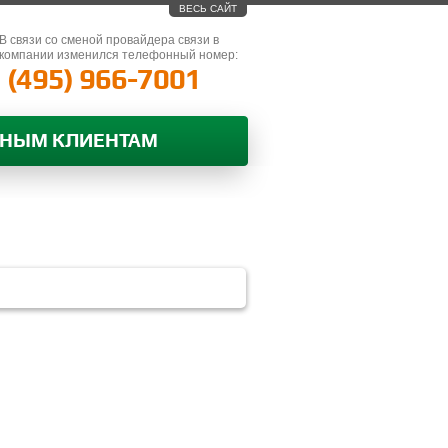
ВЕСЬ САЙТ
В связи со сменой провайдера связи в
компании изменился телефонный номер:
(495) 966-7001
ВНЫМ КЛИЕНТАМ