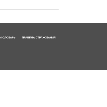
Й СЛОВАРЬ
ПРАВИЛА СТРАХОВАНИЯ