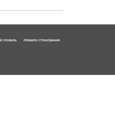
Й СЛОВАРЬ
ПРАВИЛА СТРАХОВАНИЯ