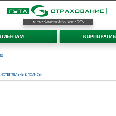
партнер «Холдинговой Компании «ГУТА»
КЛИЕНТАМ
КОРПОРАТИ
ти
ЕЙСТВИТЕЛЬНЫЕ ПОЛИСЫ