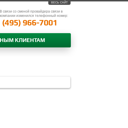
ВЕСЬ САЙТ
В связи со сменой провайдера связи в
компании изменился телефонный номер:
(495) 966-7001
ВНЫМ КЛИЕНТАМ