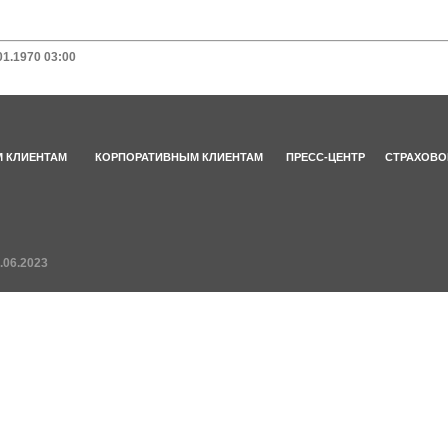
01.1970 03:00
 КЛИЕНТАМ
КОРПОРАТИВНЫМ КЛИЕНТАМ
ПРЕСС-ЦЕНТР
СТРАХОВО
.06.2023