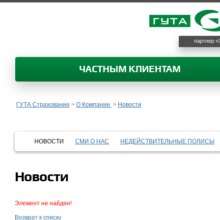
партнер «
ЧАСТНЫМ КЛИЕНТАМ
ГУТА Страхование
>
О Компании
>
Новости
НОВОСТИ
СМИ О НАС
НЕДЕЙСТВИТЕЛЬНЫЕ ПОЛИСЫ
Новости
Элемент не найден!
Возврат к списку