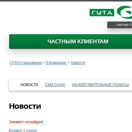
партнер «
ЧАСТНЫМ КЛИЕНТАМ
ГУТА Страхование
>
О Компании
>
Новости
НОВОСТИ
СМИ О НАС
НЕДЕЙСТВИТЕЛЬНЫЕ ПОЛИСЫ
Новости
Элемент не найден!
Возврат к списку