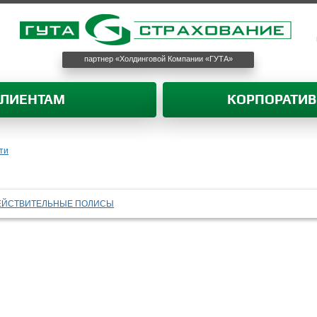
партнер «Холдинговой Компании «ГУТА»
КЛИЕНТАМ
КОРПОРАТИ
ти
ЕЙСТВИТЕЛЬНЫЕ ПОЛИСЫ