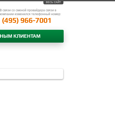
ВЕСЬ САЙТ
В связи со сменой провайдера связи в
компании изменился телефонный номер:
(495) 966-7001
ВНЫМ КЛИЕНТАМ