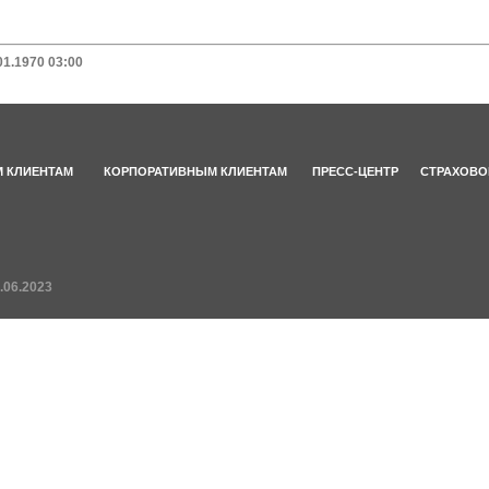
01.1970 03:00
 КЛИЕНТАМ
КОРПОРАТИВНЫМ КЛИЕНТАМ
ПРЕСС-ЦЕНТР
СТРАХОВО
.06.2023