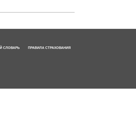
Й СЛОВАРЬ
ПРАВИЛА СТРАХОВАНИЯ