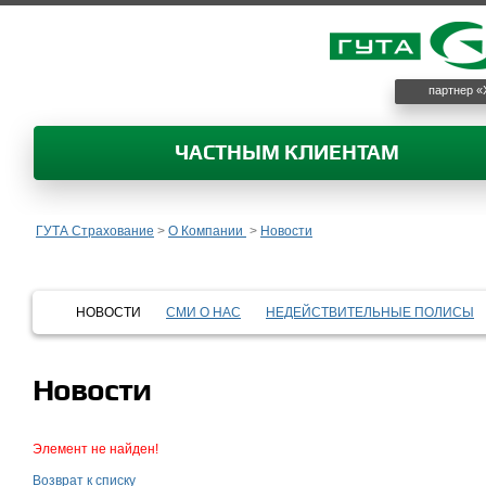
партнер «
ЧАСТНЫМ КЛИЕНТАМ
ГУТА Страхование
>
О Компании
>
Новости
НОВОСТИ
СМИ О НАС
НЕДЕЙСТВИТЕЛЬНЫЕ ПОЛИСЫ
Новости
Элемент не найден!
Возврат к списку