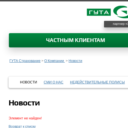
партнер «
ЧАСТНЫМ КЛИЕНТАМ
ГУТА Страхование
>
О Компании
>
Новости
НОВОСТИ
СМИ О НАС
НЕДЕЙСТВИТЕЛЬНЫЕ ПОЛИСЫ
Новости
Элемент не найден!
Возврат к списку