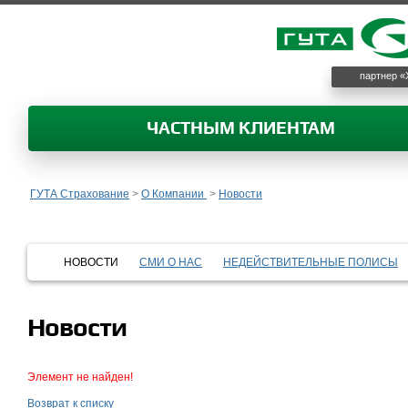
партнер «
ЧАСТНЫМ КЛИЕНТАМ
ГУТА Страхование
>
О Компании
>
Новости
НОВОСТИ
СМИ О НАС
НЕДЕЙСТВИТЕЛЬНЫЕ ПОЛИСЫ
Новости
Элемент не найден!
Возврат к списку