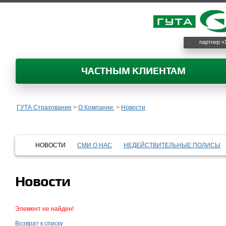
партнер «
ЧАСТНЫМ КЛИЕНТАМ
ГУТА Страхование
>
О Компании
>
Новости
НОВОСТИ
СМИ О НАС
НЕДЕЙСТВИТЕЛЬНЫЕ ПОЛИСЫ
Новости
Элемент не найден!
Возврат к списку