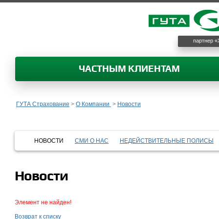
партнер «
ЧАСТНЫМ КЛИЕНТАМ
ГУТА Страхование
>
О Компании
>
Новости
НОВОСТИ
СМИ О НАС
НЕДЕЙСТВИТЕЛЬНЫЕ ПОЛИСЫ
Новости
Элемент не найден!
Возврат к списку