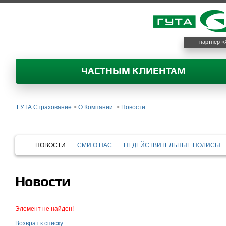
партнер «
ЧАСТНЫМ КЛИЕНТАМ
ГУТА Страхование
>
О Компании
>
Новости
НОВОСТИ
СМИ О НАС
НЕДЕЙСТВИТЕЛЬНЫЕ ПОЛИСЫ
Новости
Элемент не найден!
Возврат к списку