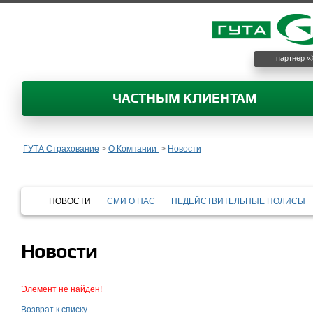
партнер «
ЧАСТНЫМ КЛИЕНТАМ
ГУТА Страхование
>
О Компании
>
Новости
НОВОСТИ
СМИ О НАС
НЕДЕЙСТВИТЕЛЬНЫЕ ПОЛИСЫ
Новости
Элемент не найден!
Возврат к списку