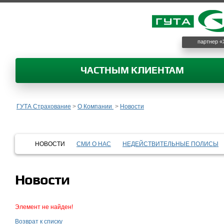
партнер «
ЧАСТНЫМ КЛИЕНТАМ
ГУТА Страхование
>
О Компании
>
Новости
НОВОСТИ
СМИ О НАС
НЕДЕЙСТВИТЕЛЬНЫЕ ПОЛИСЫ
Новости
Элемент не найден!
Возврат к списку