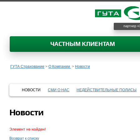
партнер «
ЧАСТНЫМ КЛИЕНТАМ
ГУТА Страхование
>
О Компании
>
Новости
НОВОСТИ
СМИ О НАС
НЕДЕЙСТВИТЕЛЬНЫЕ ПОЛИСЫ
Новости
Элемент не найден!
Возврат к списку