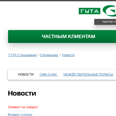
партнер «
ЧАСТНЫМ КЛИЕНТАМ
ГУТА Страхование
>
О Компании
>
Новости
НОВОСТИ
СМИ О НАС
НЕДЕЙСТВИТЕЛЬНЫЕ ПОЛИСЫ
Новости
Элемент не найден!
Возврат к списку