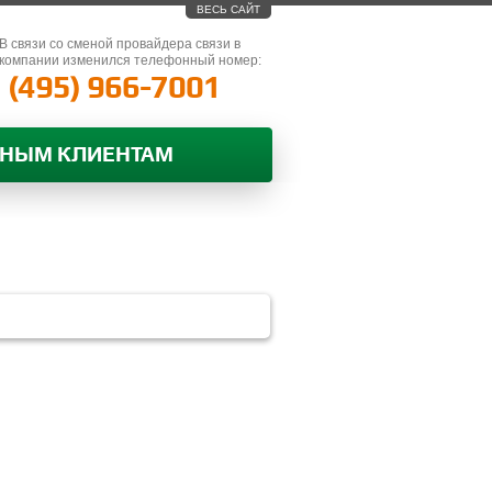
ВЕСЬ САЙТ
В связи со сменой провайдера связи в
компании изменился телефонный номер:
(495) 966-7001
ВНЫМ КЛИЕНТАМ