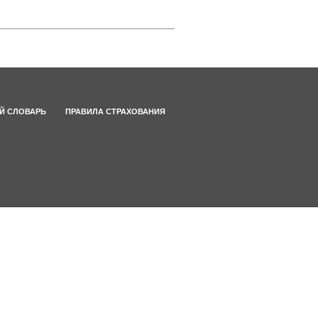
Й СЛОВАРЬ
ПРАВИЛА СТРАХОВАНИЯ