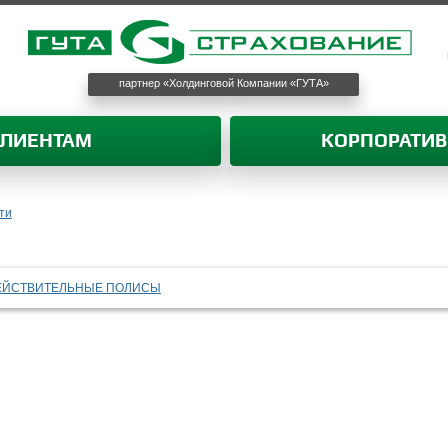
партнер «Холдинговой Компании «ГУТА»
КЛИЕНТАМ
КОРПОРАТИ
ти
ЕЙСТВИТЕЛЬНЫЕ ПОЛИСЫ