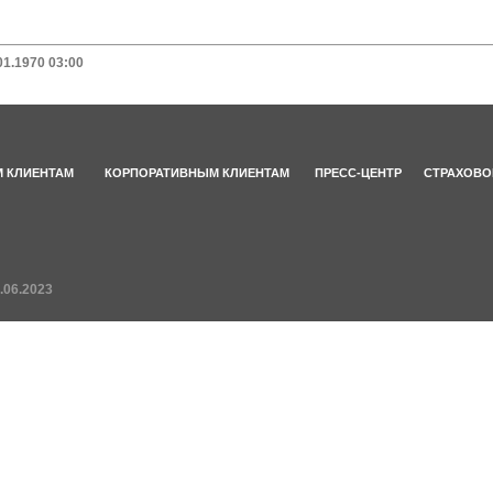
01.1970 03:00
 КЛИЕНТАМ
КОРПОРАТИВНЫМ КЛИЕНТАМ
ПРЕСС-ЦЕНТР
СТРАХОВО
.06.2023