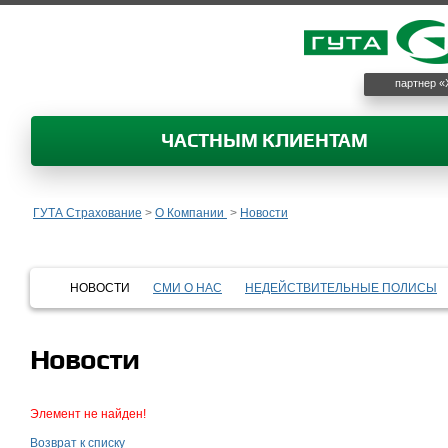
партнер «
ЧАСТНЫМ КЛИЕНТАМ
ГУТА Страхование
>
О Компании
>
Новости
НОВОСТИ
СМИ О НАС
НЕДЕЙСТВИТЕЛЬНЫЕ ПОЛИСЫ
Новости
Элемент не найден!
Возврат к списку