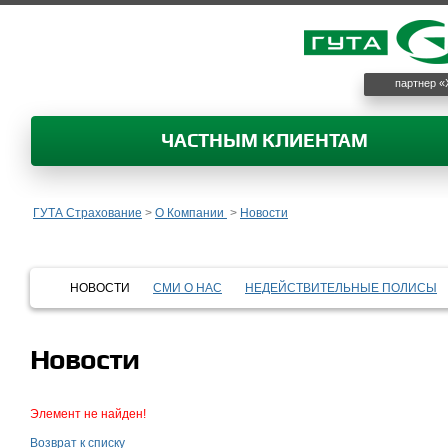
партнер «
ЧАСТНЫМ КЛИЕНТАМ
ГУТА Страхование
>
О Компании
>
Новости
НОВОСТИ
СМИ О НАС
НЕДЕЙСТВИТЕЛЬНЫЕ ПОЛИСЫ
Новости
Элемент не найден!
Возврат к списку