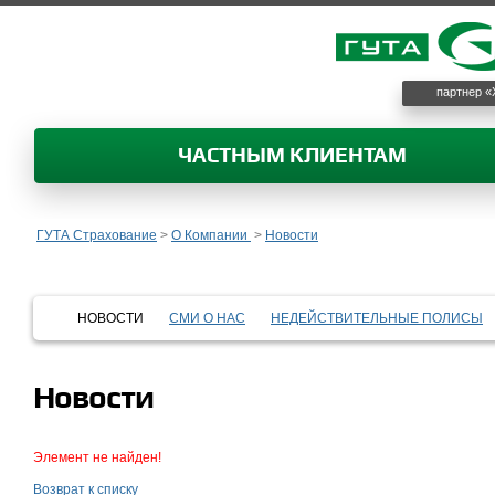
партнер «
ЧАСТНЫМ КЛИЕНТАМ
ГУТА Страхование
>
О Компании
>
Новости
НОВОСТИ
СМИ О НАС
НЕДЕЙСТВИТЕЛЬНЫЕ ПОЛИСЫ
Новости
Элемент не найден!
Возврат к списку