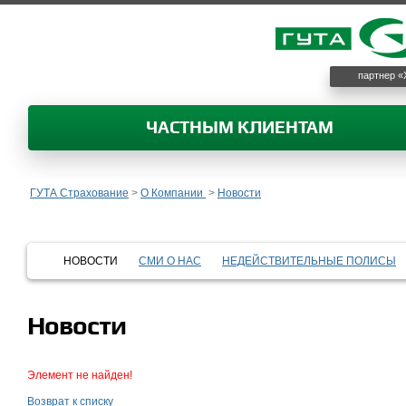
партнер «
ЧАСТНЫМ КЛИЕНТАМ
ГУТА Страхование
>
О Компании
>
Новости
НОВОСТИ
СМИ О НАС
НЕДЕЙСТВИТЕЛЬНЫЕ ПОЛИСЫ
Новости
Элемент не найден!
Возврат к списку