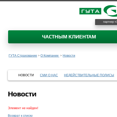
партнер «
ЧАСТНЫМ КЛИЕНТАМ
ГУТА Страхование
>
О Компании
>
Новости
НОВОСТИ
СМИ О НАС
НЕДЕЙСТВИТЕЛЬНЫЕ ПОЛИСЫ
Новости
Элемент не найден!
Возврат к списку