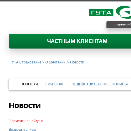
партнер «
ЧАСТНЫМ КЛИЕНТАМ
ГУТА Страхование
>
О Компании
>
Новости
НОВОСТИ
СМИ О НАС
НЕДЕЙСТВИТЕЛЬНЫЕ ПОЛИСЫ
Новости
Элемент не найден!
Возврат к списку