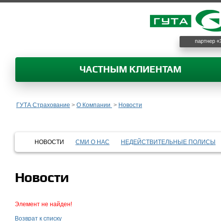
партнер «
ЧАСТНЫМ КЛИЕНТАМ
ГУТА Страхование
>
О Компании
>
Новости
НОВОСТИ
СМИ О НАС
НЕДЕЙСТВИТЕЛЬНЫЕ ПОЛИСЫ
Новости
Элемент не найден!
Возврат к списку