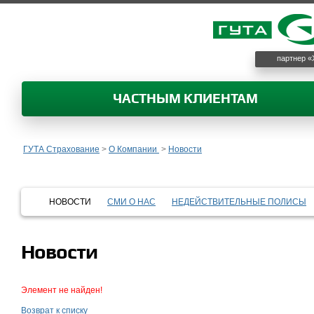
партнер «
ЧАСТНЫМ КЛИЕНТАМ
ГУТА Страхование
>
О Компании
>
Новости
НОВОСТИ
СМИ О НАС
НЕДЕЙСТВИТЕЛЬНЫЕ ПОЛИСЫ
Новости
Элемент не найден!
Возврат к списку