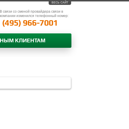
ВЕСЬ САЙТ
В связи со сменой провайдера связи в
компании изменился телефонный номер:
(495) 966-7001
ВНЫМ КЛИЕНТАМ