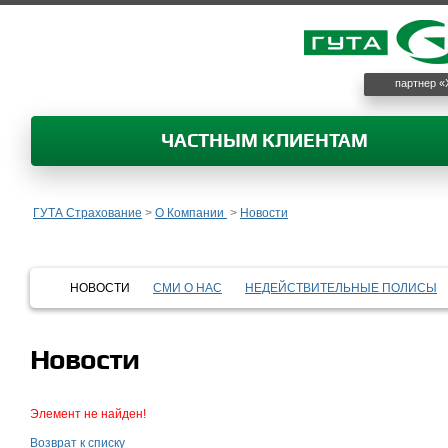
партнер «
ЧАСТНЫМ КЛИЕНТАМ
ГУТА Страхование
>
О Компании
>
Новости
НОВОСТИ
СМИ О НАС
НЕДЕЙСТВИТЕЛЬНЫЕ ПОЛИСЫ
Новости
Элемент не найден!
Возврат к списку