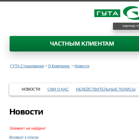
партнер «
ЧАСТНЫМ КЛИЕНТАМ
ГУТА Страхование
>
О Компании
>
Новости
НОВОСТИ
СМИ О НАС
НЕДЕЙСТВИТЕЛЬНЫЕ ПОЛИСЫ
Новости
Элемент не найден!
Возврат к списку