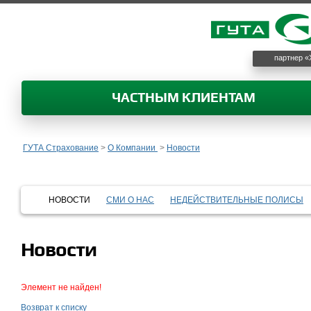
партнер «
ЧАСТНЫМ КЛИЕНТАМ
ГУТА Страхование
>
О Компании
>
Новости
НОВОСТИ
СМИ О НАС
НЕДЕЙСТВИТЕЛЬНЫЕ ПОЛИСЫ
Новости
Элемент не найден!
Возврат к списку