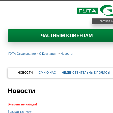
партнер «
ЧАСТНЫМ КЛИЕНТАМ
ГУТА Страхование
>
О Компании
>
Новости
НОВОСТИ
СМИ О НАС
НЕДЕЙСТВИТЕЛЬНЫЕ ПОЛИСЫ
Новости
Элемент не найден!
Возврат к списку